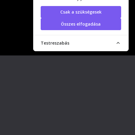
Csak a szükségesek
Összes elfogadása
Testreszabás