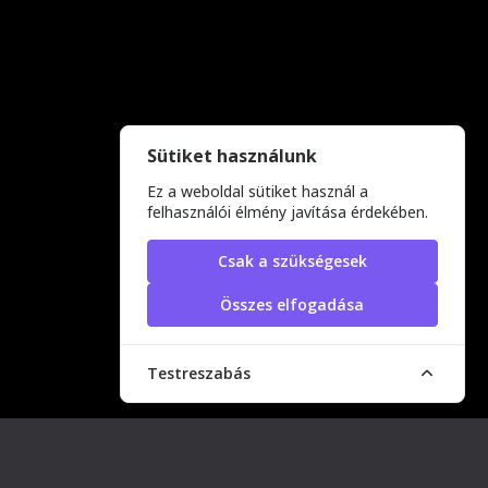
Sütiket használunk
Ez a weboldal sütiket használ a
felhasználói élmény javítása érdekében.
Csak a szükségesek
Összes elfogadása
Testreszabás